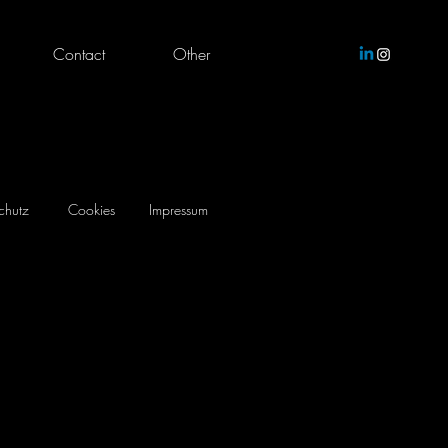
Contact
Other
chutz
Cookies
Impressum